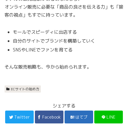
オンライン販売に必要な「商品の良さを伝える力」も「接
客の視点」もすでに持っています。
モールでスピーディに出店する
自分のサイトでブランドを構築していく
SNSやLINEでファンを育てる
そんな販売戦略も、今から始められます。
ECサイトの始め方
シェアする
Twitter
Facebook
はてブ
LINE