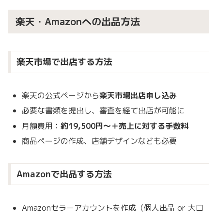
楽天・Amazonへの出品方法
楽天市場で出店する方法
楽天の公式ページから
楽天市場出店申し込み
必要な書類を提出し、審査を経て出店が可能に
月額費用：
約19,500円〜＋売上に対する手数料
商品ページの作成、店舗デザインなども必要
Amazonで出品する方法
Amazonセラーアカウントを作成（個人出品 or 大口