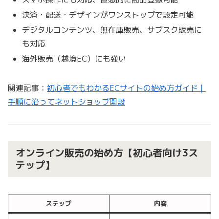
決済・配送・デザインがワンストップで設定可能
デジタルコンテンツ、無在庫販売、サブスク販売に
も対応
海外販売（越境EC）にも強い
関連記事：
初心者でもわかるECサイトの始め方ガイド｜
手順に沿ってネットショップ開設
オンライン販売の始め方【初心者向け3ス
テップ】
ステップ
内容