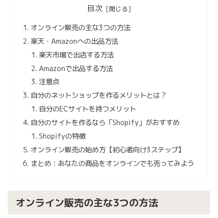
目次
オンライン販売の主な3つの方法
楽天・Amazonへの出品方法
楽天市場で出店する方法
Amazonで出品する方法
注意点
自分のネットショップを作るメリットとは？
自分のECサイトを持つメリット
自分のサイトを作るなら「Shopify」がおすすめ
Shopifyの特徴
オンライン販売の始め方【初心者向け3ステップ】
まとめ：あなたの商品をオンラインでも売ってみよう
オンライン販売の主な3つの方法