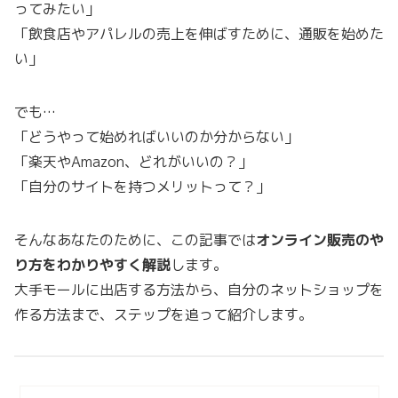
ってみたい」
「飲食店やアパレルの売上を伸ばすために、通販を始めた
い」
でも…
「どうやって始めればいいのか分からない」
「楽天やAmazon、どれがいいの？」
「自分のサイトを持つメリットって？」
そんなあなたのために、この記事では
オンライン販売のや
り方をわかりやすく解説
します。
大手モールに出店する方法から、自分のネットショップを
作る方法まで、ステップを追って紹介します。