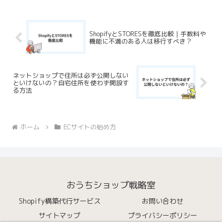
ShopifyとSTORESを徹底比較｜手数料や
機能に不満のある人は移行すべき？
ネットショップで住所は必ず公開しない
といけないの？自宅住所を使わず開設す
る方法
ホーム
ECサイトの始め方
おうちショップ戦略室
Shopify構築代行サービス
お問い合わせ
サイトマップ
プライバシーポリシー