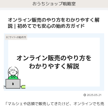
おうちショップ戦略室
オンライン販売のやり方をわかりやすく解
説｜初めてでも安心の始め方ガイド
ECサイトの始め方
2025.05.21
「マルシェや店頭で販売してきたけど、オンラインでも売