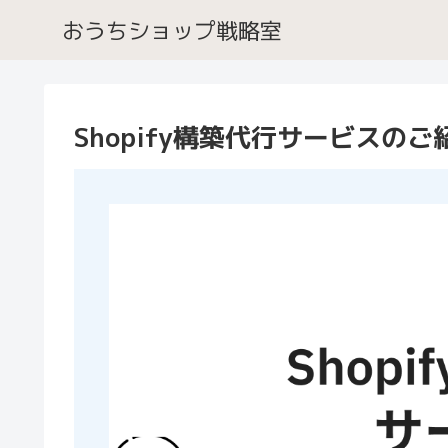
おうちショップ戦略室
Shopify構築代行サービスのご