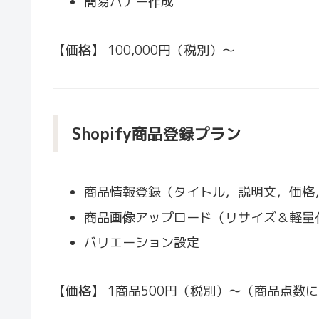
簡易バナー作成
【価格】 100,000円（税別）～
Shopify商品登録プラン
商品情報登録（タイトル，説明文，価格
商品画像アップロード（リサイズ＆軽量
バリエーション設定
【価格】 1商品500円（税別）～（商品点数