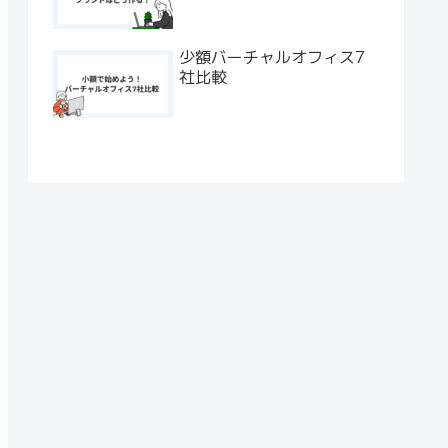
少額バーチャルオフィス7
社比較