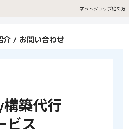
ネットショップ始め方
紹介 / お問い合わせ