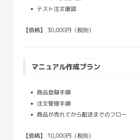
テスト注文確認
【価格】 30,000円（税別）
マニュアル作成プラン
商品登録手順
注文管理手順
商品が売れてから配送までのフロー
【価格】 10,000円（税別）