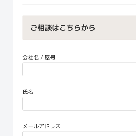
ご相談はこちらから
会社名 / 屋号
氏名
メールアドレス