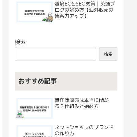
越境ECとSEO対策｜英語ブ
ログの始め方【海外販売の
集客力アップ】
検索
検索
おすすめ記事
無在庫販売は本当に儲か
る？仕組みと始め方
ネットショップのブランド
の作り方