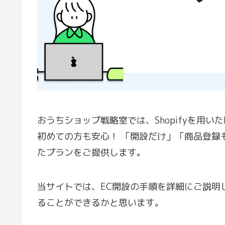
おうちショップ戦略室では、Shopifyを用い
初めての方も安心！ 「開設だけ」「商品登録
たプランをご提供します。
当サイトでは、EC開設の手順を詳細にご説明
ることができるかと思います。