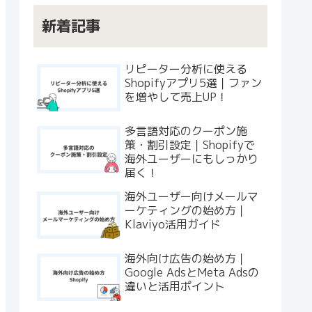
新着記事
リピーター分析に使える
Shopifyアプリ5選｜ファン
を増やして売上UP！
多言語対応のクーポン施
策・割引設定｜Shopifyで
海外ユーザーにもしっかり
届く！
海外ユーザー向けメールマ
ーケティングの始め方｜
Klaviyo活用ガイド
海外向け広告の始め方｜
Google AdsとMeta Adsの
違いと活用ポイント