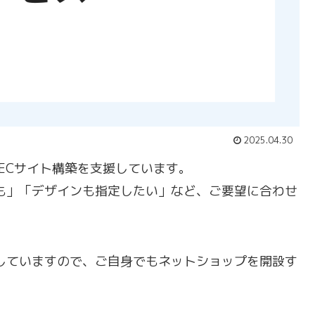
2025.04.30
たECサイト構築を支援しています。
も」「デザインも指定したい」など、ご要望に合わせ
していますので、ご自身でもネットショップを開設す