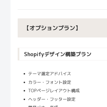
【オプションプラン】
Shopifyデザイン構築プラン
テーマ選定アドバイス
カラー・フォント設定
TOPページレイアウト構成
ヘッダー・フッター設定