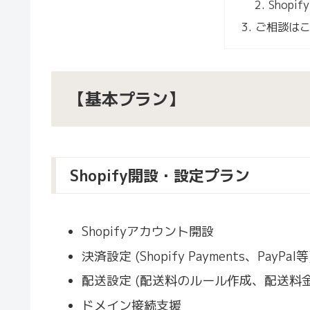
Shop
ご相談は
【基本プラン】
Shopify開設・設定プラン
Shopifyアカウント開設
決済設定 (Shopify Payments、PayPal等
配送設定 (配送料のルール作成、配送料金
ドメイン接続支援