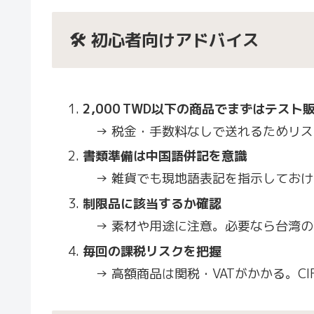
🛠 初心者向けアドバイス
2,000 TWD以下の商品でまずはテスト
→ 税金・手数料なしで送れるためリス
書類準備は中国語併記を意識
→ 雑貨でも現地語表記を指示しておけ
制限品に該当するか確認
→ 素材や用途に注意。必要なら台湾の
毎回の課税リスクを把握
→ 高額商品は関税・VATがかかる。C