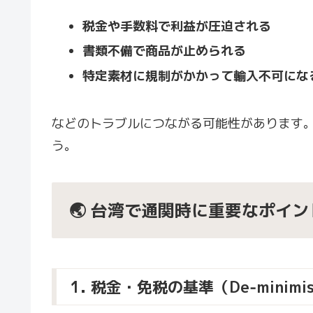
税金や手数料で利益が圧迫される
書類不備で商品が止められる
特定素材に規制がかかって輸入不可にな
などのトラブルにつながる可能性があります
う。
🌏 台湾で通関時に重要なポイン
1. 税金・免税の基準（De‑minimi