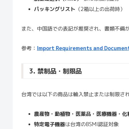
パッキングリスト
（2箱以上の出荷時）
また、中国語での表記が推奨され、書類不備が
参考：
Import Requirements and Documen
3. 禁制品・制限品
台湾では以下の商品は輸入禁止または制限さ
農産物・動植物・医薬品・医療機器・化
特定電子機器
は台湾のBSMI認証対象