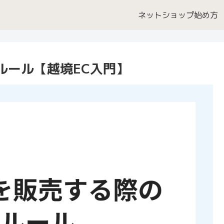
ネットショップ始め方
ルール【越境EC入門】