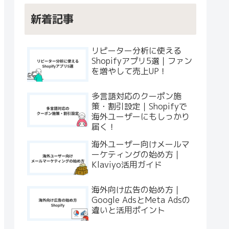
新着記事
リピーター分析に使える
Shopifyアプリ5選｜ファン
を増やして売上UP！
多言語対応のクーポン施
策・割引設定｜Shopifyで
海外ユーザーにもしっかり
届く！
海外ユーザー向けメールマ
ーケティングの始め方｜
Klaviyo活用ガイド
海外向け広告の始め方｜
Google AdsとMeta Adsの
違いと活用ポイント