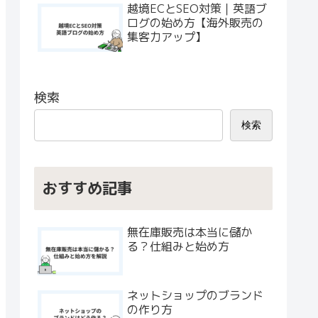
越境ECとSEO対策｜英語ブ
ログの始め方【海外販売の
集客力アップ】
検索
検索
おすすめ記事
無在庫販売は本当に儲か
る？仕組みと始め方
ネットショップのブランド
の作り方