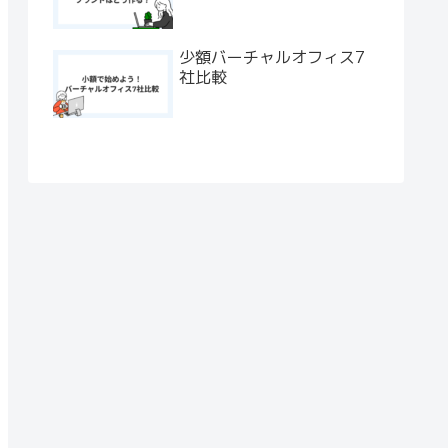
少額バーチャルオフィス7
社比較