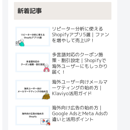
新着記事
リピーター分析に使える
Shopifyアプリ5選｜ファン
を増やして売上UP！
多言語対応のクーポン施
策・割引設定｜Shopifyで
海外ユーザーにもしっかり
届く！
海外ユーザー向けメールマ
ーケティングの始め方｜
Klaviyo活用ガイド
海外向け広告の始め方｜
Google AdsとMeta Adsの
違いと活用ポイント