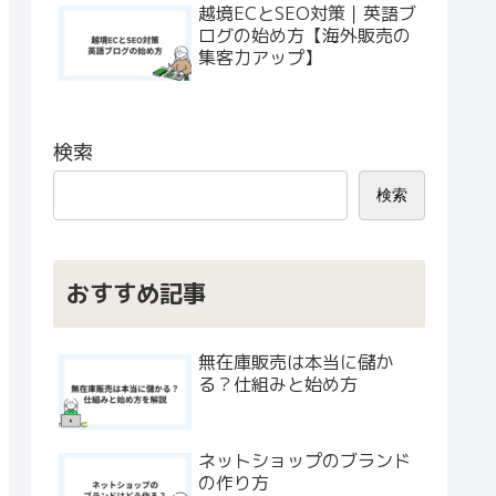
越境ECとSEO対策｜英語ブ
ログの始め方【海外販売の
集客力アップ】
検索
検索
おすすめ記事
無在庫販売は本当に儲か
る？仕組みと始め方
ネットショップのブランド
の作り方