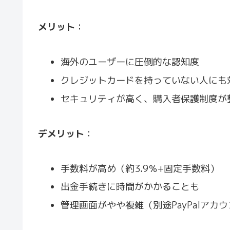
メリット
：
海外のユーザーに圧倒的な認知度
クレジットカードを持っていない人にも
セキュリティが高く、購入者保護制度が
デメリット
：
手数料が高め（約3.9％+固定手数料）
出金手続きに時間がかかることも
管理画面がやや複雑（別途PayPalアカ