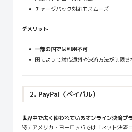
チャージバック対応もスムーズ
デメリット
：
一部の国では利用不可
国によって対応通貨や決済方法が制限さ
2. PayPal（ペイパル）
世界中で広く使われているオンライン決済プ
特にアメリカ・ヨーロッパでは「ネット決済＝P