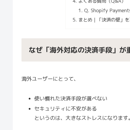
よくある質問（Q&A）
Q. Shopify Pay
まとめ｜「決済の壁」を
なぜ「海外対応の決済手段」が
海外ユーザーにとって、
使い慣れた決済手段が選べない
セキュリティに不安がある
というのは、大きなストレスになります