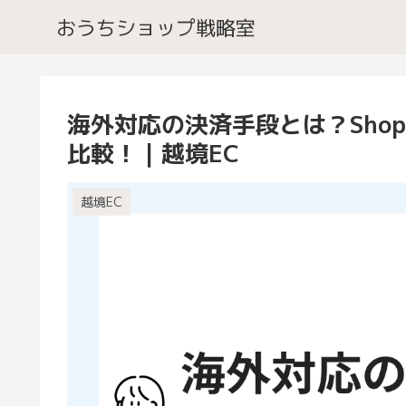
おうちショップ戦略室
海外対応の決済手段とは？Shopify 
比較！｜越境EC
越境EC