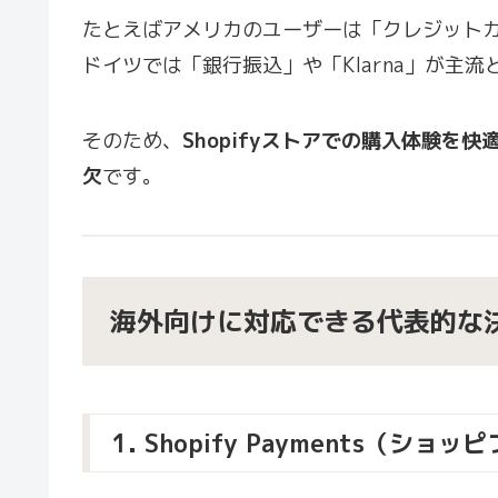
たとえばアメリカのユーザーは「クレジットカー
ドイツでは「銀行振込」や「Klarna」が主
そのため、
Shopifyストアでの購入体験を
欠
です。
海外向けに対応できる代表的な
1. Shopify Payments（シ