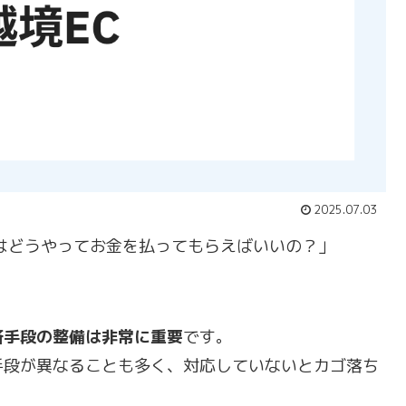
2025.07.03
はどうやってお金を払ってもらえばいいの？」
済手段の整備は非常に重要
です。
手段が異なることも多く、対応していないとカゴ落ち