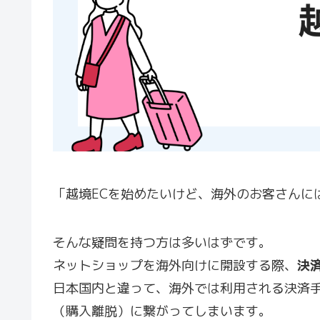
「越境ECを始めたいけど、海外のお客さんに
そんな疑問を持つ方は多いはずです。
ネットショップを海外向けに開設する際、
決
日本国内と違って、海外では利用される決済
（購入離脱）に繋がってしまいます。