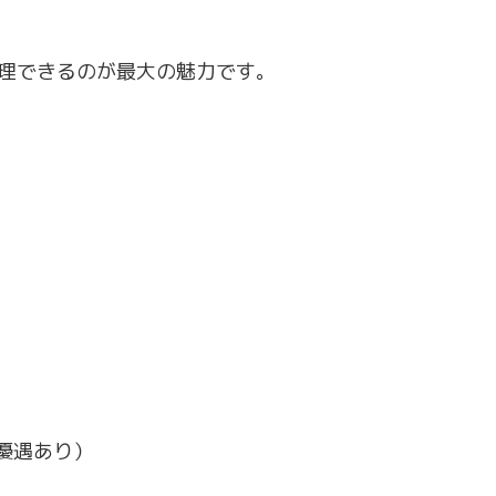
元管理できるのが最大の魅力です。
優遇あり）