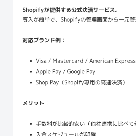
Shopifyが提供する公式決済サービス
。
導入が簡単で、Shopifyの管理画面から一
対応ブランド例
：
Visa / Mastercard / American Express
Apple Pay / Google Pay
Shop Pay（Shopify専用の高速決済）
メリット
：
手数料が比較的安い（他社連携に比べて
入金スケジュールが明確