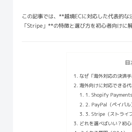
この記事では、**越境ECに対応した代表的な決済手段「
「Stripe」**の特徴と選び方を初心者向けに
目
なぜ「海外対応の決済手
海外向けに対応できる代
1. Shopify Pa
2. PayPal（ペイパ
3. Stripe（ストライ
どれを選べばいい？初心