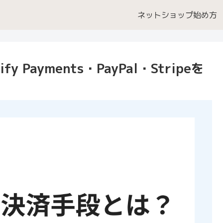
ネットショップ始め方
Payments・PayPal・Stripeを