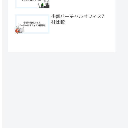
少額バーチャルオフィス7
社比較