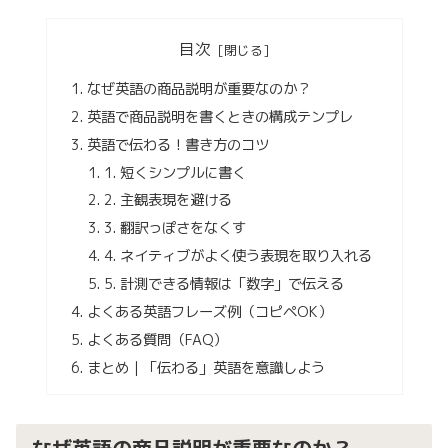
目次
なぜ英語の商品説明が重要なのか？
英語で商品説明を書くときの構成テンプレ
英語で伝わる！書き方のコツ
1. 短くシンプルに書く
2. 主観表現を避ける
3. 翻訳っぽさをなくす
4. ネイティブがよく使う表現を取り入れる
5. 計測できる情報は「数字」で伝える
よくある英語フレーズ例（コピペOK）
よくある質問（FAQ）
まとめ｜「伝わる」英語を意識しよう