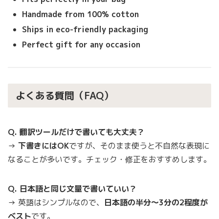
Handmade from 100% cotton
Ships in eco-friendly packaging
Perfect gift for any occasion
よくある質問（FAQ）
Q. 翻訳ツールだけで書いても大丈夫？
→
下書きにはOK
ですが、そのまま使うと不自然な表現に
なることが多いです。チェック・修正をおすすめします。
Q. 日本語と同じ文量で書いていい？
→ 英語はシンプルなので、
日本語の半分〜3分の2程度が
ベスト
です。