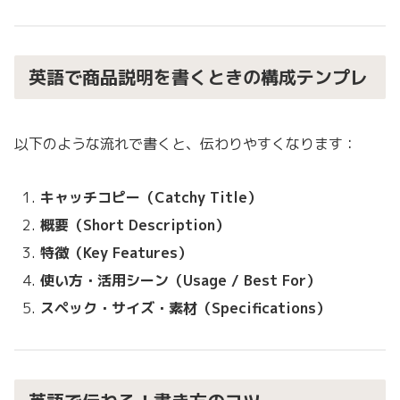
英語で商品説明を書くときの構成テンプレ
以下のような流れで書くと、伝わりやすくなります：
キャッチコピー（Catchy Title）
概要（Short Description）
特徴（Key Features）
使い方・活用シーン（Usage / Best For）
スペック・サイズ・素材（Specifications）