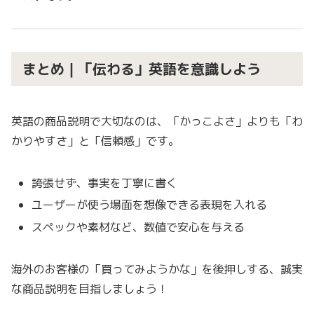
まとめ｜「伝わる」英語を意識しよう
英語の商品説明で大切なのは、「かっこよさ」よりも「わ
かりやすさ」と「信頼感」です。
誇張せず、事実を丁寧に書く
ユーザーが使う場面を想像できる表現を入れる
スペックや素材など、数値で安心を与える
海外のお客様の「買ってみようかな」を後押しする、誠実
な商品説明を目指しましょう！