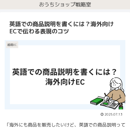
おうちショップ戦略室
英語での商品説明を書くには？海外向け
ECで伝わる表現のコツ
越境EC
2025.07.13
「海外にも商品を販売したいけど、英語での商品説明って