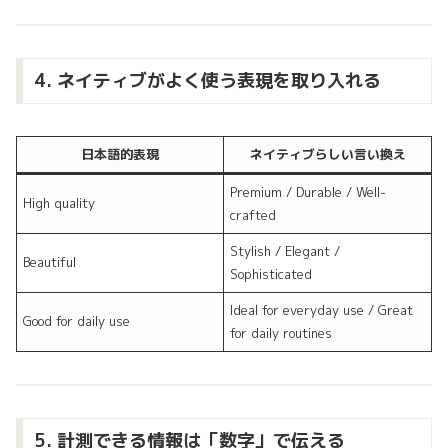
4. ネイティブがよく使う表現を取り入れる
日本語的表現
ネイティブらしい言い換え
Premium / Durable / Well-
High quality
crafted
Stylish / Elegant /
Beautiful
Sophisticated
Ideal for everyday use / Great
Good for daily use
for daily routines
5. 計測できる情報は「数字」で伝える