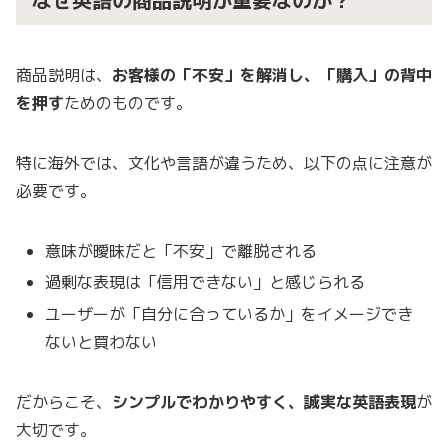
なぜ英語の商品説明が重要なのか？
商品説明は、
お客様の「不安」を解消し、「購入」の背中
を押す
ためのものです。
特に海外では、文化や言語が違うため、以下の点に注意が
必要です。
意味が曖昧だと「不安」で離脱される
過剰な表現は「信用できない」と感じられる
ユーザーが「自分に合っているか」をイメージでき
ないと買わない
だからこそ、
シンプルでわかりやすく、誠実な英語表現
が
大切です。