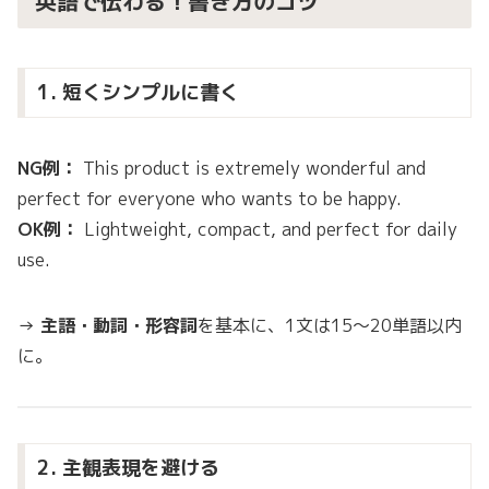
英語で伝わる！書き方のコツ
1. 短くシンプルに書く
NG例：
This product is extremely wonderful and
perfect for everyone who wants to be happy.
OK例：
Lightweight, compact, and perfect for daily
use.
→
主語・動詞・形容詞
を基本に、1文は15〜20単語以内
に。
2. 主観表現を避ける