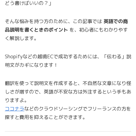
どう書けばいいの？」
そんな悩みを持つ方のために、この記事では
英語での商
品説明を書くときのポイント
を、初心者にもわかりやす
く解説します。
Shopifyなどの越境ECで成功するためには、「伝わる」説
明文がカギになります！
翻訳を使って説明文を作成すると、不自然な文章になり怪
しさが増すので、英語が不安な方は外注するという手もあ
りますよ。
ココナラ
などのクラウドソーシングでフリーランスの方を
探すと費用を抑えることができます。