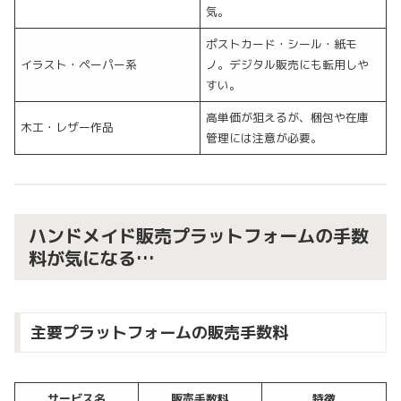
気。
ポストカード・シール・紙モ
イラスト・ペーパー系
ノ。デジタル販売にも転用しや
すい。
高単価が狙えるが、梱包や在庫
木工・レザー作品
管理には注意が必要。
ハンドメイド販売プラットフォームの手数
料が気になる…
主要プラットフォームの販売手数料
サービス名
販売手数料
特徴