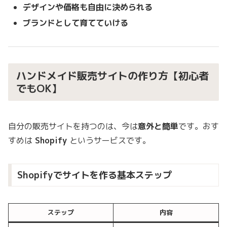
デザインや価格も自由に決められる
ブランドとして育てていける
ハンドメイド販売サイトの作り方【初心者
でもOK】
自分の販売サイトを持つのは、今は
意外と簡単
です。おす
すめは
Shopify
というサービスです。
Shopifyでサイトを作る基本ステップ
ステップ
内容