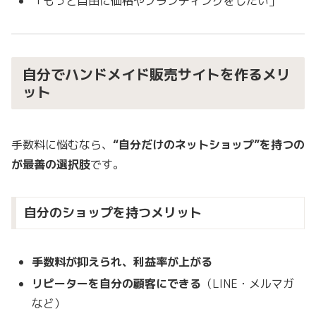
「もっと自由に価格やブランディングをしたい」
自分でハンドメイド販売サイトを作るメリ
ット
手数料に悩むなら、
“自分だけのネットショップ”を持つの
が最善の選択肢
です。
自分のショップを持つメリット
手数料が抑えられ、利益率が上がる
リピーターを自分の顧客にできる
（LINE・メルマガ
など）