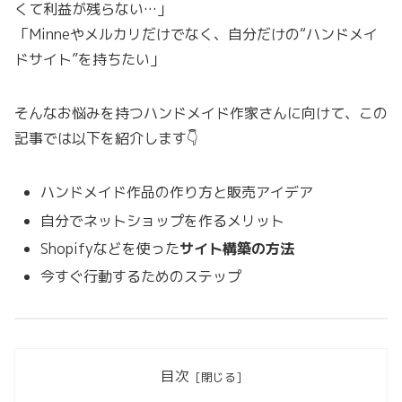
くて利益が残らない…」
「Minneやメルカリだけでなく、自分だけの“ハンドメイ
ドサイト”を持ちたい」
そんなお悩みを持つハンドメイド作家さんに向けて、この
記事では以下を紹介します👇
ハンドメイド作品の作り方と販売アイデア
自分でネットショップを作るメリット
Shopifyなどを使った
サイト構築の方法
今すぐ行動するためのステップ
目次