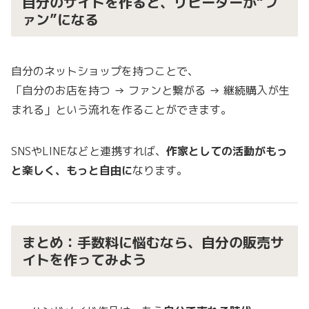
自分のサイトを作ると、リピーターが“フ
ァン”になる
自分のネットショップを持つことで、
「自分のお店を持つ → ファンと繋がる → 継続購入が生
まれる」という流れを作ることができます。
SNSやLINEなどと連携すれば、
作家としての活動がもっ
と楽しく、もっと自由に
なります。
まとめ：手数料に悩むなら、自分の販売サ
イトを作ってみよう