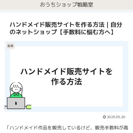
おうちショップ戦略室
ハンドメイド販売サイトを作る方法｜自分
のネットショップ【手数料に悩む方へ】
副業
2025.05.20
「ハンドメイド作品を販売しているけど、販売手数料が高