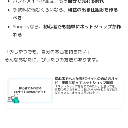
ハンドメイド作品は、もう
自分で売れる時代
手数料に悩むくらいなら、
利益の出る仕組みを作る
べき
Shopifyなら、
初心者でも簡単にネットショップが作
れる
「少しずつでも、自分のお店を持ちたい」
そんなあなたに、ぴったりの方法があります。
初心者でもわかるECサイトの始め方ガイ
ド｜手順に沿ってネットショップ開設
「ネットショップを始めてみたい」と思っても、
実際に何から手をつければいいのかわからずに手
が止まってしまう方は多いはずで...