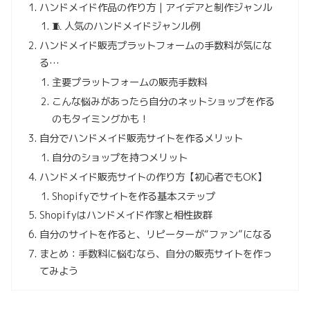
ハンドメイド作品の作り方｜アイデアと制作ジャンル
🧵 人気のハンドメイドジャンル例
ハンドメイド販売プラットフォームの手数料が気にな
る…
主要プラットフォームの販売手数料
こんな悩みがあったら自分のネットショップを作る
のもタイミングかも！
自分でハンドメイド販売サイトを作るメリット
自分のショップを持つメリット
ハンドメイド販売サイトの作り方【初心者でもOK】
Shopifyでサイトを作る基本ステップ
Shopifyはハンドメイド作家と相性抜群
自分のサイトを作ると、リピーターが“ファン”になる
まとめ：手数料に悩むなら、自分の販売サイトを作っ
てみよう