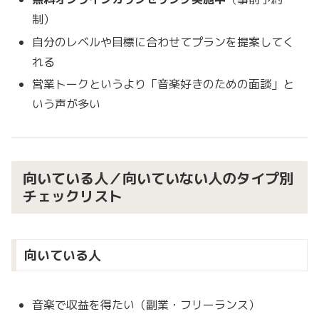
制）
自分のレベルや目標に合わせてプランを提案してく
れる
営業トークというより「音楽好きのための面談」と
いう声が多い
向いている人／向いていない人のタイプ別
チェックリスト
向いている人
音楽で収益を得たい（副業・フリーランス）