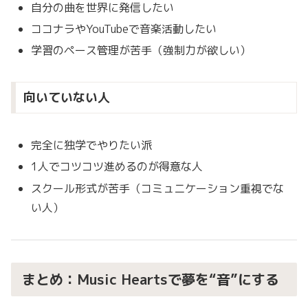
自分の曲を世界に発信したい
ココナラやYouTubeで音楽活動したい
学習のペース管理が苦手（強制力が欲しい）
向いていない人
完全に独学でやりたい派
1人でコツコツ進めるのが得意な人
スクール形式が苦手（コミュニケーション重視でな
い人）
まとめ：Music Heartsで夢を“音”にする