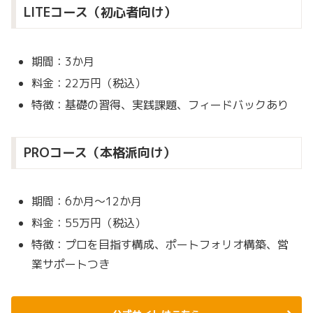
LITEコース（初心者向け）
期間：3か月
料金：22万円（税込）
特徴：基礎の習得、実践課題、フィードバックあり
PROコース（本格派向け）
期間：6か月〜12か月
料金：55万円（税込）
特徴：プロを目指す構成、ポートフォリオ構築、営
業サポートつき