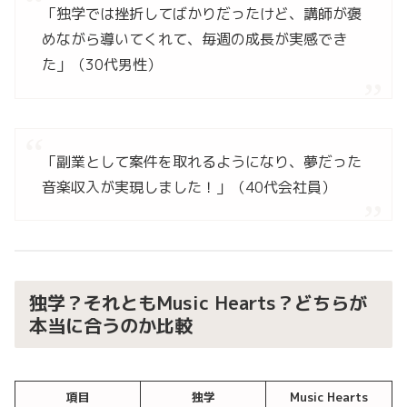
「独学では挫折してばかりだったけど、講師が褒
めながら導いてくれて、毎週の成長が実感でき
た」（30代男性）
「副業として案件を取れるようになり、夢だった
音楽収入が実現しました！」（40代会社員）
独学？それともMusic Hearts？どちらが
本当に合うのか比較
項目
独学
Music Hearts