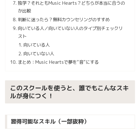
独学？それともMusic Hearts？どちらが本当に合うの
か比較
判断に迷ったら？無料カウンセリングのすすめ
向いている人／向いていない人のタイプ別チェックリ
スト
向いている人
向いていない人
まとめ：Music Heartsで夢を“音”にする
このスクールを使うと、誰でもこんなスキ
ルが身につく！
習得可能なスキル（一部抜粋）