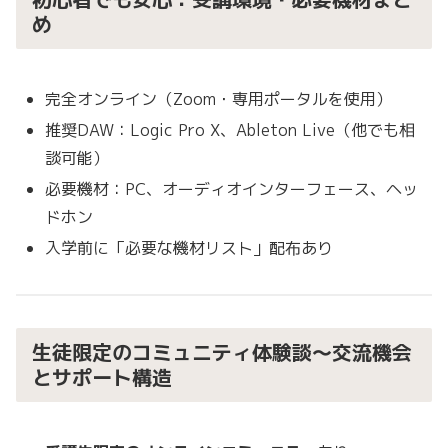
め
完全オンライン（Zoom・専用ポータルを使用）
推奨DAW：Logic Pro X、Ableton Live（他でも相
談可能）
必要機材：PC、オーディオインターフェース、ヘッ
ドホン
入学前に「必要な機材リスト」配布あり
生徒限定のコミュニティ体験談～交流機会
とサポート構造