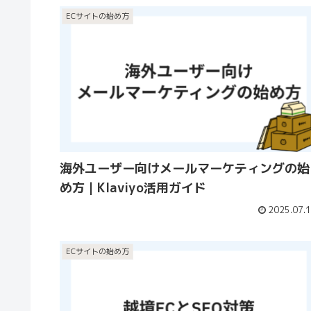
ECサイトの始め方
海外ユーザー向けメールマーケティングの始
め方｜Klaviyo活用ガイド
2025.07.
ECサイトの始め方