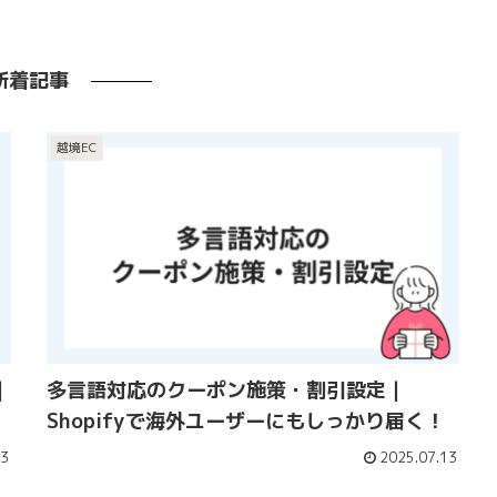
新着記事
越境EC
｜
多言語対応のクーポン施策・割引設定｜
Shopifyで海外ユーザーにもしっかり届く！
13
2025.07.13