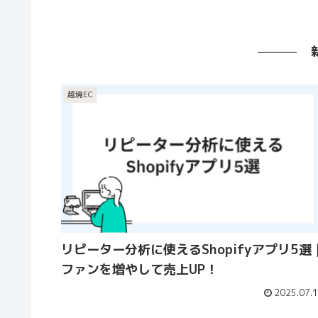
越境EC
リピーター分析に使えるShopifyアプリ5選
ファンを増やして売上UP！
2025.07.