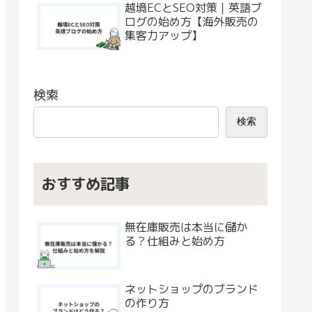
越境ECとSEO対策｜英語ブ
ログの始め方【海外販売の
集客力アップ】
検索
検索
おすすめ記事
無在庫販売は本当に儲か
る？仕組みと始め方
ネットショップのブランド
の作り方