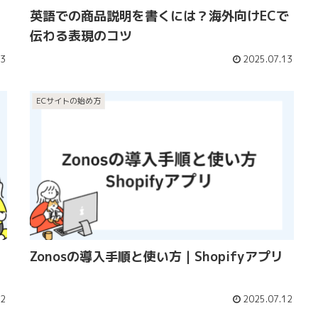
英語での商品説明を書くには？海外向けECで
伝わる表現のコツ
13
2025.07.13
ECサイトの始め方
Zonosの導入手順と使い方｜Shopifyアプリ
12
2025.07.12