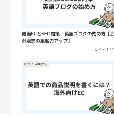
越境ECとSEO対策｜英語ブログの始め方【
外販売の集客力アップ】
2025.07.
ECサイトの始め方