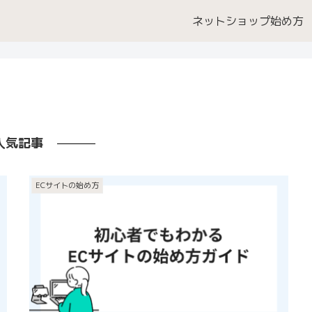
ネットショップ始め方
人気記事
ECサイトの始め方