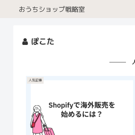
おうちショップ戦略室
ぽこた
人気記事