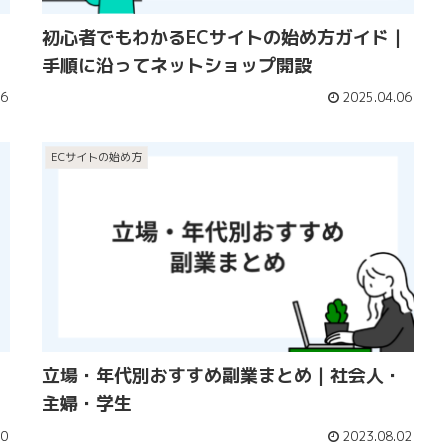
初心者でもわかるECサイトの始め方ガイド｜
手順に沿ってネットショップ開設
16
2025.04.06
ECサイトの始め方
立場・年代別おすすめ副業まとめ｜社会人・
主婦・学生
30
2023.08.02