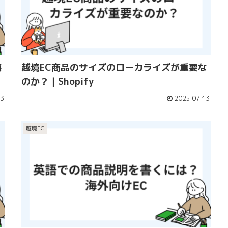
海
越境EC商品のサイズのローカライズが重要な
のか？｜Shopify
13
2025.07.13
越境EC