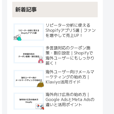
新着記事
リピーター分析に使える
Shopifyアプリ5選｜ファン
を増やして売上UP！
多言語対応のクーポン施
策・割引設定｜Shopifyで
海外ユーザーにもしっかり
届く！
海外ユーザー向けメールマ
ーケティングの始め方｜
Klaviyo活用ガイド
海外向け広告の始め方｜
Google AdsとMeta Adsの
違いと活用ポイント