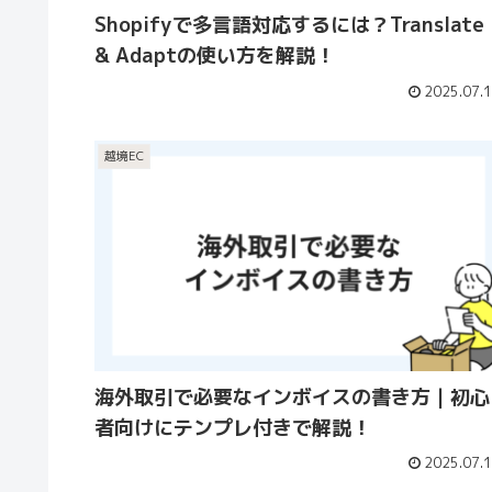
Shopifyで多言語対応するには？Translate
& Adaptの使い方を解説！
2025.07.
越境EC
海外取引で必要なインボイスの書き方｜初心
者向けにテンプレ付きで解説！
2025.07.