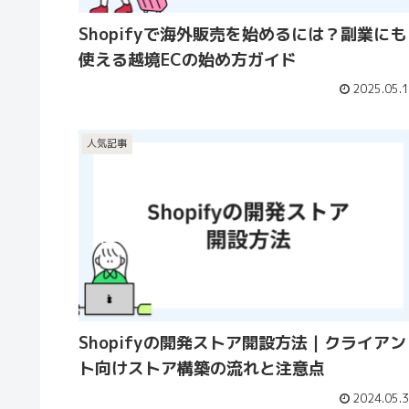
Shopifyで海外販売を始めるには？副業にも
使える越境ECの始め方ガイド
2025.05.
人気記事
Shopifyの開発ストア開設方法｜クライアン
ト向けストア構築の流れと注意点
2024.05.