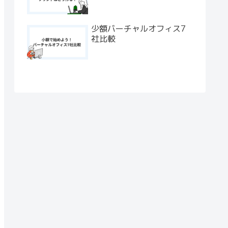
少額バーチャルオフィス7
社比較