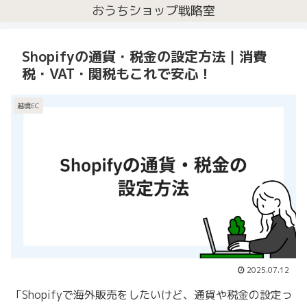
おうちショップ戦略室
Shopifyの通貨・税金の設定方法｜消費
税・VAT・関税もこれで安心！
越境EC
2025.07.12
「Shopifyで海外販売をしたいけど、通貨や税金の設定っ