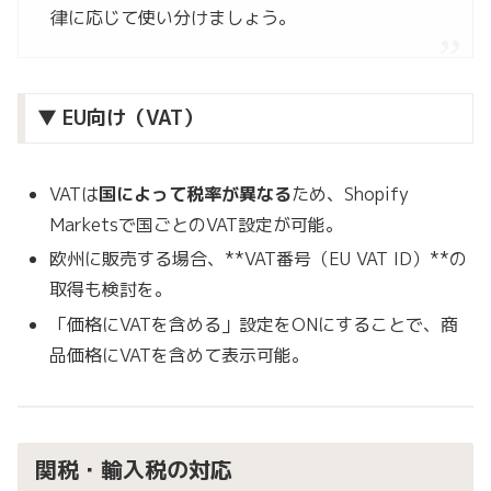
律に応じて使い分けましょう。
▼ EU向け（VAT）
VATは
国によって税率が異なる
ため、Shopify
Marketsで国ごとのVAT設定が可能。
欧州に販売する場合、**VAT番号（EU VAT ID）**の
取得も検討を。
「価格にVATを含める」設定をONにすることで、商
品価格にVATを含めて表示可能。
関税・輸入税の対応