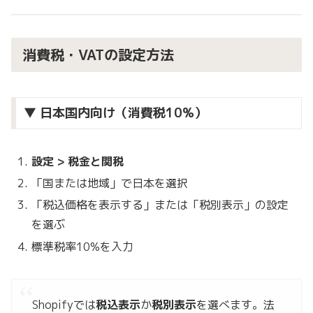
消費税・VATの設定方法
▼ 日本国内向け（消費税10%）
設定 > 税金と関税
「国または地域」で日本を選択
「税込価格を表示する」または「税別表示」の設定
を選ぶ
標準税率10%を入力
Shopifyでは
税込表示
か
税別表示
を選べます。法