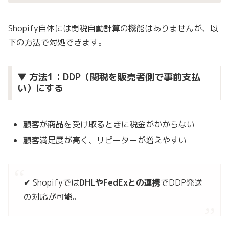
Shopify自体には関税自動計算の機能はありませんが、以
下の方法で対処できます。
▼ 方法1：DDP（関税を販売者側で事前支払
い）にする
顧客が商品を受け取るときに税金がかからない
顧客満足度が高く、リピーターが増えやすい
✔ Shopifyでは
DHLやFedExとの連携
でDDP発送
の対応が可能。