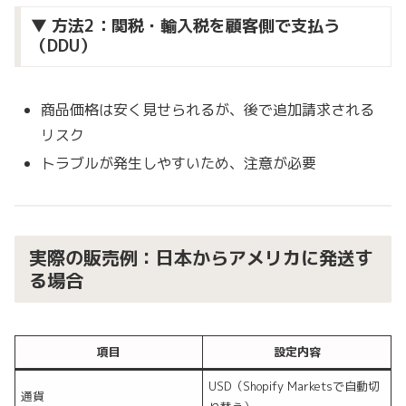
▼ 方法2：関税・輸入税を顧客側で支払う
（DDU）
商品価格は安く見せられるが、後で追加請求される
リスク
トラブルが発生しやすいため、注意が必要
実際の販売例：日本からアメリカに発送す
る場合
項目
設定内容
USD（Shopify Marketsで自動切
通貨