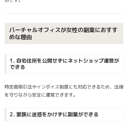
然です。
バーチャルオフィスが女性の副業におすす
めな理由
1. 自宅住所を公開せずにネットショップ運営が
できる
特定商取引法やインボイス制度にも対応できるため、法律
を守りながら安全に運営できます。
2. 家族に迷惑をかけずに副業ができる