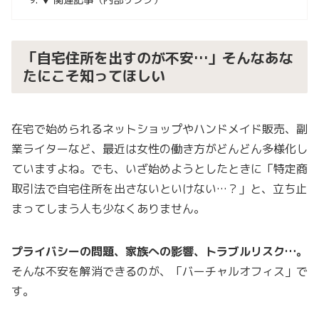
▼ 関連記事（内部リンク）
「自宅住所を出すのが不安…」そんなあな
たにこそ知ってほしい
在宅で始められるネットショップやハンドメイド販売、副
業ライターなど、最近は女性の働き方がどんどん多様化し
ていますよね。でも、いざ始めようとしたときに「特定商
取引法で自宅住所を出さないといけない…？」と、立ち止
まってしまう人も少なくありません。
プライバシーの問題、家族への影響、トラブルリスク…。
そんな不安を解消できるのが、「バーチャルオフィス」で
す。