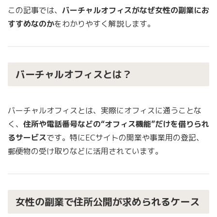
この記事では、
バーチャルオフィスがなぜ女性の副業にお
すすめなのか
をわかりやすく解説します。
バーチャルオフィスとは？
バーチャルオフィスとは、実際にオフィスに通うことな
く、
住所や電話番号などの“オフィス機能”だけを借りられ
るサービス
です。特にECサイトの開業や事業用の登記、
郵便物の受け取りなどに活用されています。
女性の副業で住所公開が求められるケース