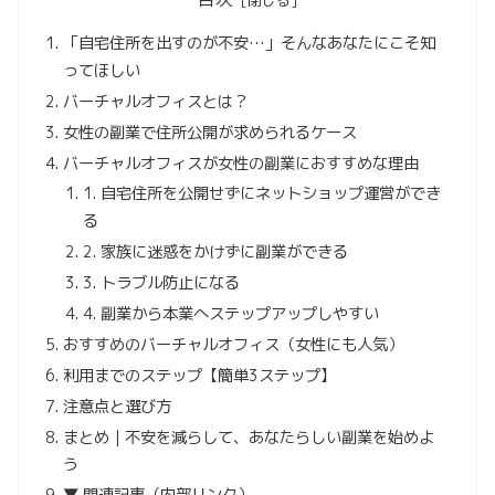
「自宅住所を出すのが不安…」そんなあなたにこそ知
ってほしい
バーチャルオフィスとは？
女性の副業で住所公開が求められるケース
バーチャルオフィスが女性の副業におすすめな理由
1. 自宅住所を公開せずにネットショップ運営ができ
る
2. 家族に迷惑をかけずに副業ができる
3. トラブル防止になる
4. 副業から本業へステップアップしやすい
おすすめのバーチャルオフィス（女性にも人気）
利用までのステップ【簡単3ステップ】
注意点と選び方
まとめ｜不安を減らして、あなたらしい副業を始めよ
う