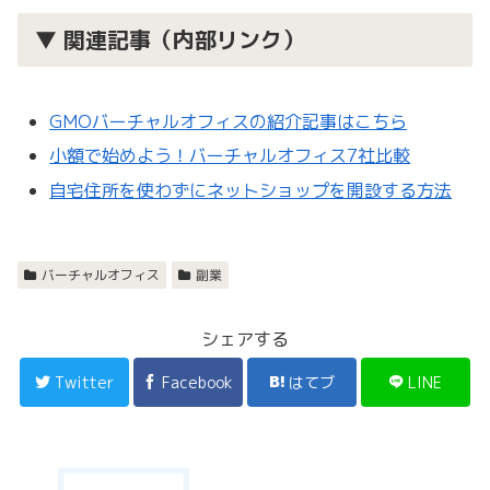
▼ 関連記事（内部リンク）
GMOバーチャルオフィスの紹介記事はこちら
小額で始めよう！バーチャルオフィス7社比較
自宅住所を使わずにネットショップを開設する方法
バーチャルオフィス
副業
シェアする
Twitter
Facebook
はてブ
LINE