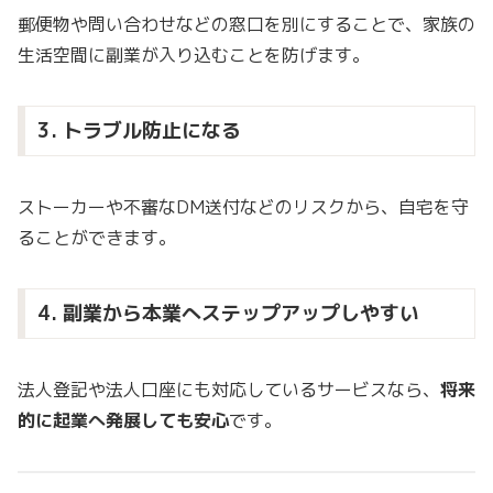
郵便物や問い合わせなどの窓口を別にすることで、家族の
生活空間に副業が入り込むことを防げます。
3. トラブル防止になる
ストーカーや不審なDM送付などのリスクから、自宅を守
ることができます。
4. 副業から本業へステップアップしやすい
法人登記や法人口座にも対応しているサービスなら、
将来
的に起業へ発展しても安心
です。