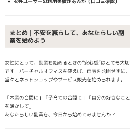
女性ユーザーの利用実績があるか（口コミ確認）
まとめ｜不安を減らして、あなたらしい副
業を始めよう
女性にとって、副業を始めるときの“安心感”はとても大切
です。バーチャルオフィスを使えば、自宅を公開せずに、
堂々とネットショップやサービス販売を始められます。
「本業の合間に」「子育ての合間に」「自分の好きなこと
を活かして」
あなたらしい副業を、今日から始めてみませんか？