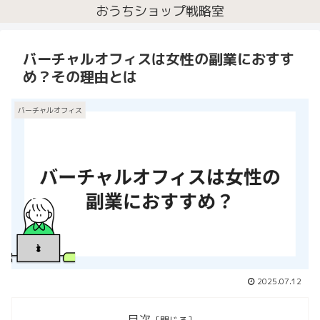
おうちショップ戦略室
バーチャルオフィスは女性の副業におすす
め？その理由とは
バーチャルオフィス
2025.07.12
目次