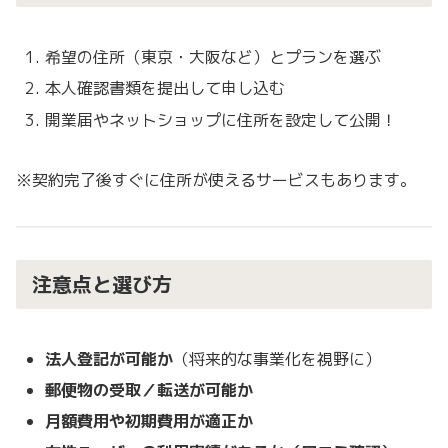
希望の住所（東京・大阪など）とプランを選ぶ
本人確認書類を提出して申し込む
開業届やネットショップに住所を設定して公開！
※契約完了後すぐに住所が使えるサービスもあります。
注意点と選び方
法人登記が可能か
（将来的な事業化を視野に）
郵便物の受取／転送が可能か
月額費用や初期費用が適正か